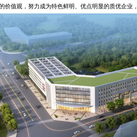
”的价值观，努力成为特色鲜明、优点明显的质优企业