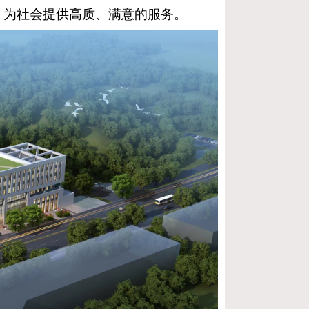
，为社会提供高质、满意的服务。