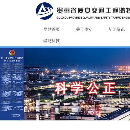
网站首页
关于质安
新闻资讯
嵘屹科技