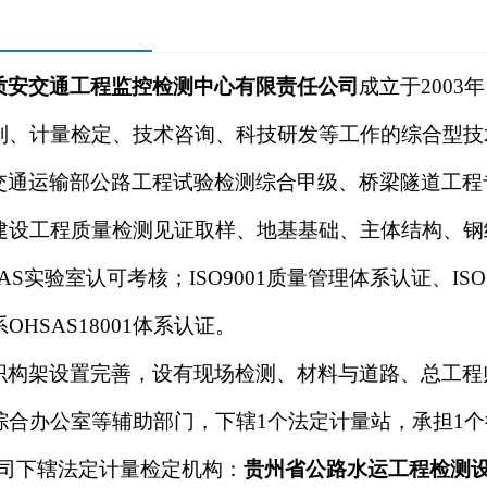
质安交通工程监控检测中心有限责任公司
成立于200
制、计量检定、技术咨询、科技研发等工作的综合型技
交通运输部公路工程试验检测综合甲级、桥梁隧道工程
建设工程质量检测见证取样、地基基础、主体结构、钢
AS实验室认可考核；ISO9001质量管理体系认证、IS
OHSAS18001体系认证。
织构架设置完善，设有现场检测、材料与道路、总工程
综合办公室等辅助部门，下辖1个法定计量站，承担1
司下辖法定计量检定机构：
贵州省公路水运工程检测