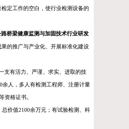
量检定工作的空白，使行业检测设备的
公路桥梁健康监测与加固技术行业研发
成果的推广与产业化、开展标准化建设
一支有活力、严谨、求实、进取的技
40余人，多人有检测工程师、注册计量
等资格证书。
总价值2100余万元；有试验检测、科