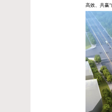
高效、共赢