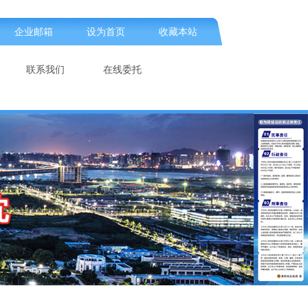
企业邮箱
设为首页
收藏本站
联系我们
在线委托