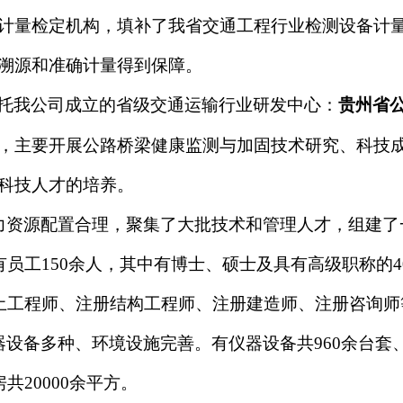
计量检定机构，填补了我省交通工程行业检测设备计
溯源和准确计量得到保障。
托我公司成立的省级交通运输行业研发中心：
贵州省
，主要开展公路桥梁健康监测与加固技术研究、科技
科技人才的培养。
力资源配置合理，聚集了大批技术和管理人才，组建了
有员工150余人，其中有博士、硕士及具有高级职称的
土工程师、注册结构工程师、注册建造师、注册咨询师
器设备多种、环境设施完善。有仪器设备共960余台套、
共20000余平方。