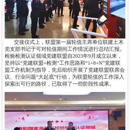
交接仪式上，联盟第一届轮值主席单位联建土木
党支部书记于可对轮值期间工作情况进行总结汇报。
检验检测认证领域党建联盟自2023年9月成立以来，
坚持以“党建联盟+检测”工作思路和“1+8+N”党建联
盟工作机制为指导，先后组织开展了党建联盟联席会
议、行业问题“大起底”行动，为联盟轮值的工作深入
探索出可行的路径，已取得了一些阶段性成果。