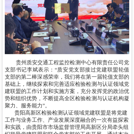
贵州质安交通工程监控检测中心有限责任公司党
支部书记李斌表示：“质安党支部接过党建联盟轮值
支部的第二棒深感荣幸，我们将在第一届轮值支部的
基础上，继续探索和完善适应检验检测与认证领域党
建联盟的工作计划和实施方案，充分发挥党的政治优
势和组织优势，不断提高全区检验检测与认证机构凝
聚力、服务能力”。
贵阳高新区检验检测认证领域党建联盟是将党建
工作与业务工作、产业发展深度融合的一次有益探索
和实践，由贵阳市市场监督管理局高新区分局牵头组