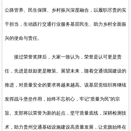
公路管养、民生保障、乡村振兴深度融合，以履职尽责的实
干担当，生动践行交通行业服务基层民生、助力乡村全面振
兴的使命与责任。
接过荣誉奖牌后，大家一致认为，荣誉是认可更是责
任，先进是鼓励更是鞭策。展望未来，随着交通强国建设的
推进，对质量安全的要求将越来越高。该基层党组织将继续
发挥战斗堡垒作用，始终不忘初心，牢记“质量为民”的宗
旨。支部将以荣誉为新的起点，坚守质量底线，深耕检测技
术，助力贵州交通基础设施建设高质量发展，让党旗始终在