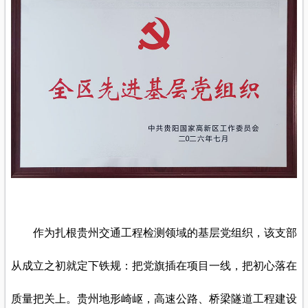
作为扎根贵州交通工程检测领域的基层党组织，该支部
从成立之初就定下铁规：把党旗插在项目一线，把初心落在
质量把关上。贵州地形崎岖，高速公路、桥梁隧道工程建设