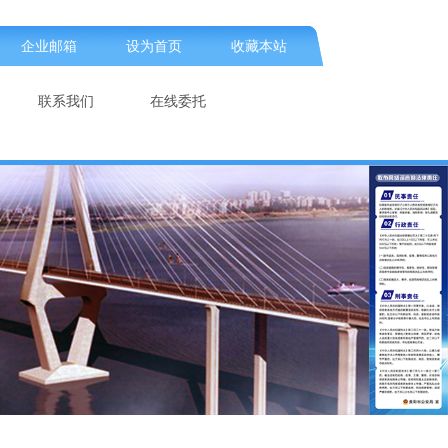
企业邮箱
设为首页
收藏本站
联系我们
在线委托