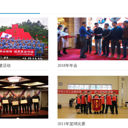
党建活动
2018年年会
2011年篮球比赛