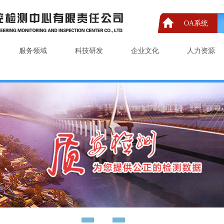
OA系统
服务领域
科技研发
企业文化
人力资源
1
2
3