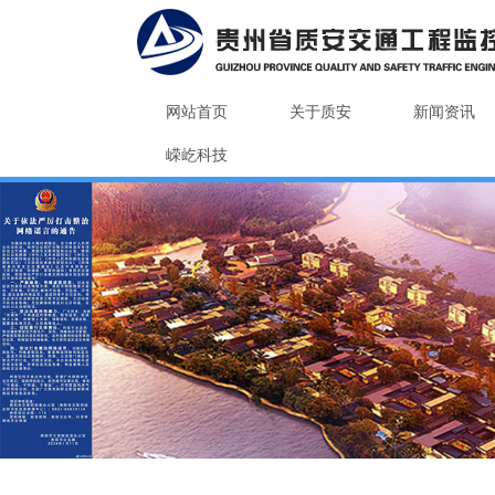
网站首页
关于质安
新闻资讯
嵘屹科技