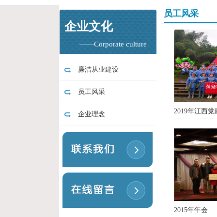
员工风采
企业文化
——Corporate culture
廉洁从业建设
员工风采
2019年江西
企业理念
2015年年会