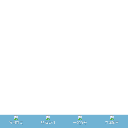
官网首页
联系我们
一键拨号
在线留言