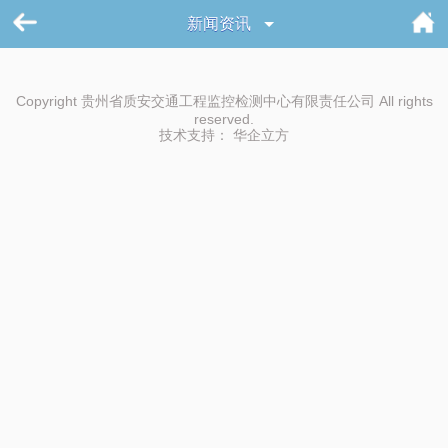
新闻资讯
Copyright 贵州省质安交通工程监控检测中心有限责任公司 All rights
reserved.
技术支持：
华企立方