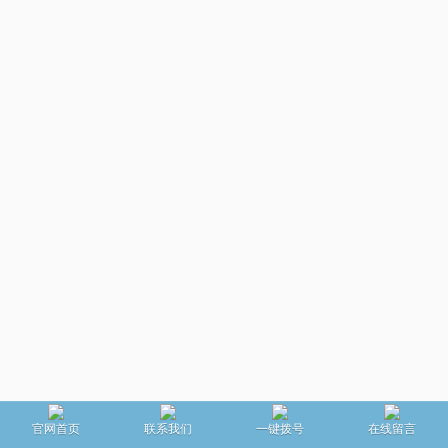
官网首页
联系我们
一键拨号
在线留言