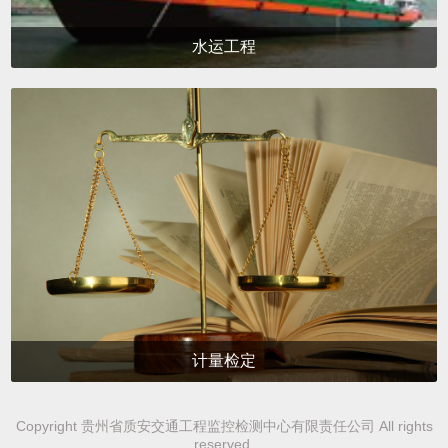
水运工程
计量检定
Copyright 贵州省质安交通工程监控检测中心有限责任公司 All rights
reserved.