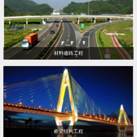
材料道路工程
桥梁结构工程