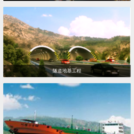
隧道地基工程